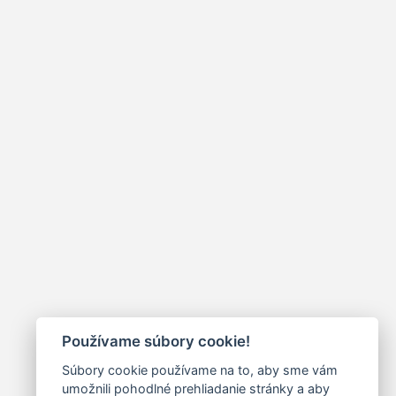
Používame súbory cookie!
Súbory cookie používame na to, aby sme vám
umožnili pohodlné prehliadanie stránky a aby