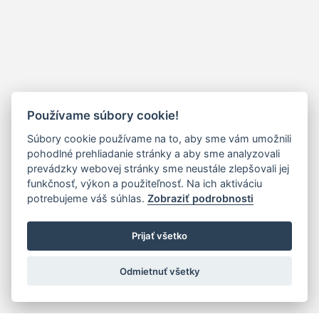
Používame súbory cookie!
Súbory cookie používame na to, aby sme vám umožnili
pohodlné prehliadanie stránky a aby sme analyzovali
prevádzky webovej stránky sme neustále zlepšovali jej
funkčnosť, výkon a použiteľnosť. Na ich aktiváciu
potrebujeme váš súhlas.
Zobraziť podrobnosti
Prijať všetko
Odmietnuť všetky