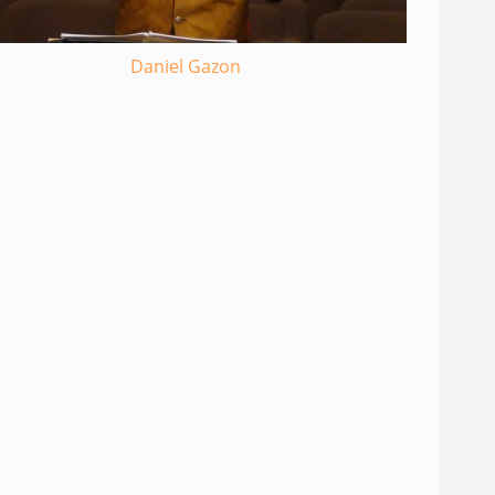
Daniel Gazon