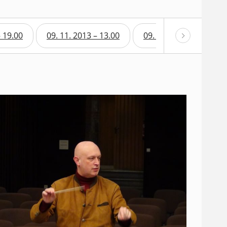
– 19.00
09. 11. 2013 – 13.00
09. 11. 2013 – 14.00