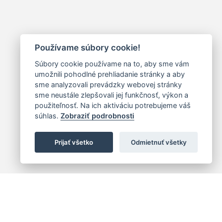
Používame súbory cookie!
Súbory cookie používame na to, aby sme vám
umožnili pohodlné prehliadanie stránky a aby
sme analyzovali prevádzky webovej stránky
sme neustále zlepšovali jej funkčnosť, výkon a
použiteľnosť. Na ich aktiváciu potrebujeme váš
súhlas.
Zobraziť podrobnosti
Prijať všetko
Odmietnuť všetky