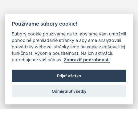
Používame súbory cookie!
Súbory cookie používame na to, aby sme vám umožnili
pohodlné prehliadanie stránky a aby sme analyzovali
prevádzky webovej stránky sme neustále zlepšovali jej
funkčnosť, výkon a použiteľnosť. Na ich aktiváciu
potrebujeme váš súhlas.
Zobraziť podrobnosti
Prijať všetko
Odmietnuť všetky