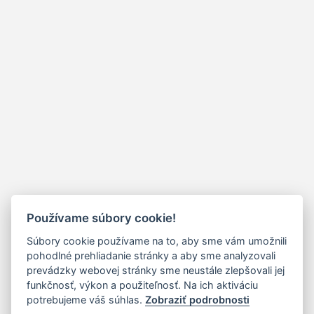
Používame súbory cookie!
Súbory cookie používame na to, aby sme vám umožnili
pohodlné prehliadanie stránky a aby sme analyzovali
prevádzky webovej stránky sme neustále zlepšovali jej
funkčnosť, výkon a použiteľnosť. Na ich aktiváciu
potrebujeme váš súhlas.
Zobraziť podrobnosti