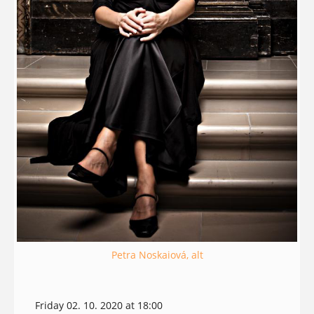
Petra Noskaiová, alt
Friday 02. 10. 2020 at 18:00