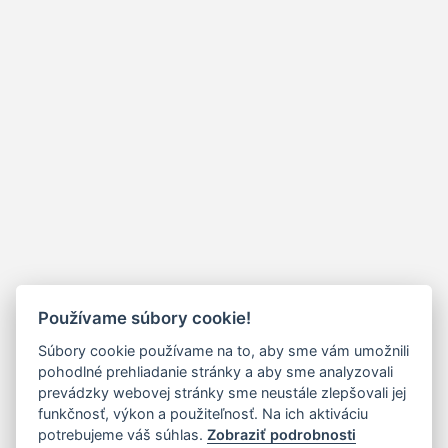
Používame súbory cookie!
Súbory cookie používame na to, aby sme vám umožnili
pohodlné prehliadanie stránky a aby sme analyzovali
prevádzky webovej stránky sme neustále zlepšovali jej
funkčnosť, výkon a použiteľnosť. Na ich aktiváciu
potrebujeme váš súhlas.
Zobraziť podrobnosti