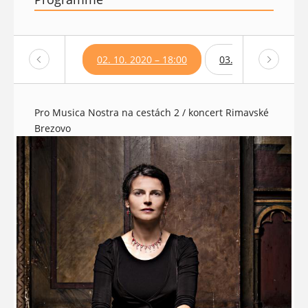
02. 10. 2020 – 18:00
03. 10. 2020 – 18:0
Pro Musica Nostra na cestách 2 / koncert Rimavské
Brezovo