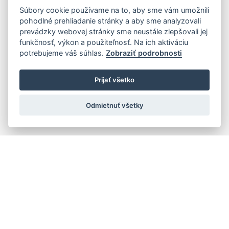
Súbory cookie používame na to, aby sme vám umožnili
pohodlné prehliadanie stránky a aby sme analyzovali
prevádzky webovej stránky sme neustále zlepšovali jej
funkčnosť, výkon a použiteľnosť. Na ich aktiváciu
potrebujeme váš súhlas.
Zobraziť podrobnosti
Prijať všetko
Odmietnuť všetky
Rýchla navigácia
Skladatelia