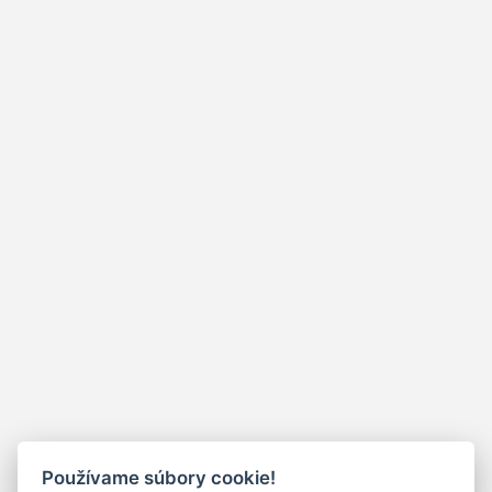
Používame súbory cookie!