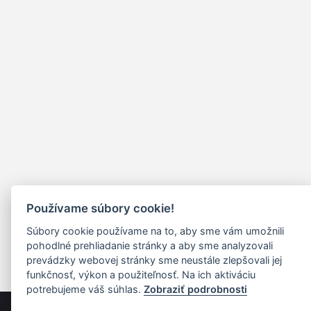
Používame súbory cookie!
Súbory cookie používame na to, aby sme vám umožnili
pohodlné prehliadanie stránky a aby sme analyzovali
prevádzky webovej stránky sme neustále zlepšovali jej
funkčnosť, výkon a použiteľnosť. Na ich aktiváciu
potrebujeme váš súhlas.
Zobraziť podrobnosti