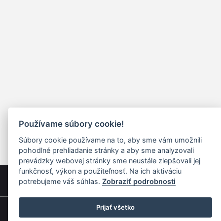
Používame súbory cookie!
Súbory cookie používame na to, aby sme vám umožnili
pohodlné prehliadanie stránky a aby sme analyzovali
prevádzky webovej stránky sme neustále zlepšovali jej
funkčnosť, výkon a použiteľnosť. Na ich aktiváciu
potrebujeme váš súhlas.
Zobraziť podrobnosti
Prijať všetko
Rýchla navigácia