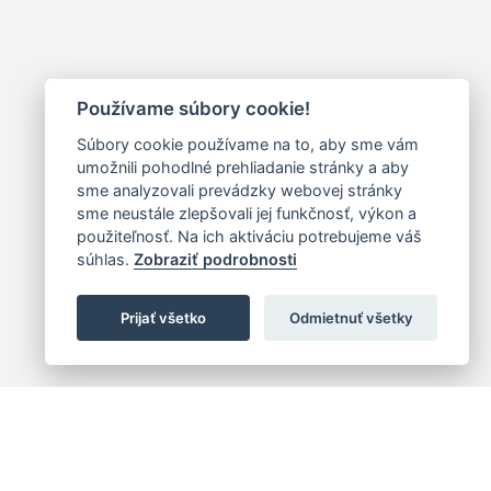
Používame súbory cookie!
Súbory cookie používame na to, aby sme vám
umožnili pohodlné prehliadanie stránky a aby
sme analyzovali prevádzky webovej stránky
sme neustále zlepšovali jej funkčnosť, výkon a
použiteľnosť. Na ich aktiváciu potrebujeme váš
súhlas.
Zobraziť podrobnosti
Prijať všetko
Odmietnuť všetky