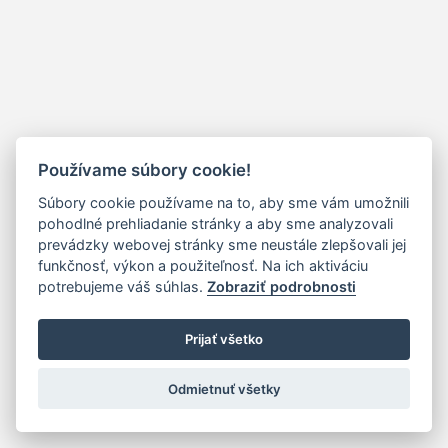
Používame súbory cookie!
Súbory cookie používame na to, aby sme vám umožnili
pohodlné prehliadanie stránky a aby sme analyzovali
prevádzky webovej stránky sme neustále zlepšovali jej
funkčnosť, výkon a použiteľnosť. Na ich aktiváciu
potrebujeme váš súhlas.
Zobraziť podrobnosti
Prijať všetko
Odmietnuť všetky