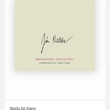
Works for Piano