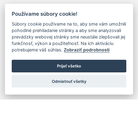
Používame súbory cookie!
Súbory cookie používame na to, aby sme vám umožnili
pohodlné prehliadanie stránky a aby sme analyzovali
prevádzky webovej stránky sme neustále zlepšovali jej
funkčnosť, výkon a použiteľnosť. Na ich aktiváciu
potrebujeme váš súhlas.
Zobraziť podrobnosti
Prijať všetko
Odmietnuť všetky
Rýchla navigácia