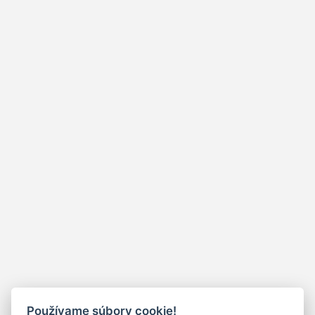
Používame súbory cookie!