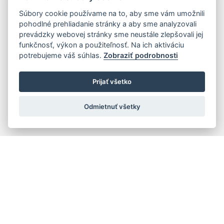
Súbory cookie používame na to, aby sme vám umožnili
pohodlné prehliadanie stránky a aby sme analyzovali
prevádzky webovej stránky sme neustále zlepšovali jej
funkčnosť, výkon a použiteľnosť. Na ich aktiváciu
potrebujeme váš súhlas.
Zobraziť podrobnosti
Prijať všetko
Odmietnuť všetky
Rýchla navigácia
Skladatelia