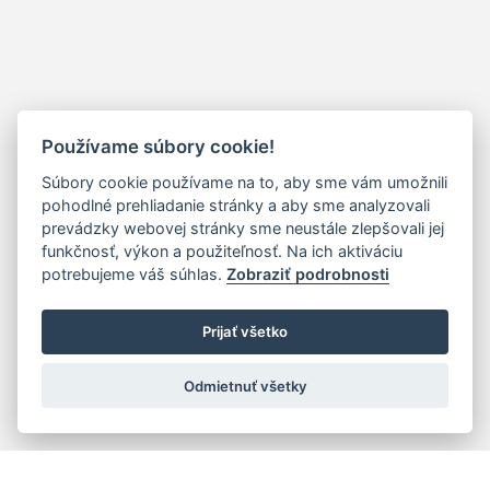
Používame súbory cookie!
Súbory cookie používame na to, aby sme vám umožnili
pohodlné prehliadanie stránky a aby sme analyzovali
prevádzky webovej stránky sme neustále zlepšovali jej
funkčnosť, výkon a použiteľnosť. Na ich aktiváciu
potrebujeme váš súhlas.
Zobraziť podrobnosti
Prijať všetko
Odmietnuť všetky