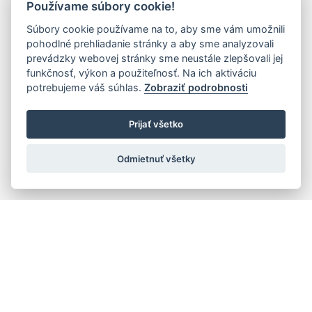
Používame súbory cookie!
Súbory cookie používame na to, aby sme vám umožnili
pohodlné prehliadanie stránky a aby sme analyzovali
prevádzky webovej stránky sme neustále zlepšovali jej
funkčnosť, výkon a použiteľnosť. Na ich aktiváciu
potrebujeme váš súhlas.
Zobraziť podrobnosti
Prijať všetko
Odmietnuť všetky
Rýchla navigácia
Skladatelia