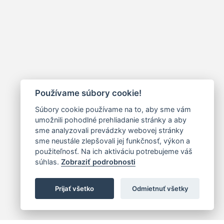
Používame súbory cookie!
Súbory cookie používame na to, aby sme vám
umožnili pohodlné prehliadanie stránky a aby
sme analyzovali prevádzky webovej stránky
sme neustále zlepšovali jej funkčnosť, výkon a
použiteľnosť. Na ich aktiváciu potrebujeme váš
súhlas.
Zobraziť podrobnosti
Prijať všetko
Odmietnuť všetky