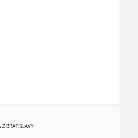
 Z BRATISLAVY