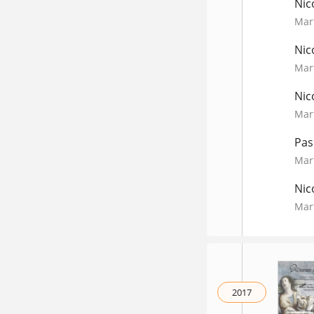
Nic
Mar
Nic
Mar
Nic
Mar
Pas
Mar
Nic
Mar
2017