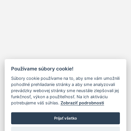
Používame súbory cookie!
Súbory cookie používame na to, aby sme vám umožnili
pohodlné prehliadanie stránky a aby sme analyzovali
prevádzky webovej stránky sme neustále zlepšovali jej
funkčnosť, výkon a použiteľnosť. Na ich aktiváciu
potrebujeme váš súhlas.
Zobraziť podrobnosti
Prijať všetko